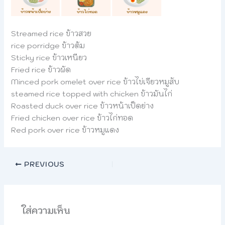
Streamed rice ข้าวสวย
rice porridge ข้าวต้ม
Sticky rice ข้าวเหนียว
Fried rice ข้าวผัด
Minced pork omelet over rice ข้าวไข่เจียวหมูสับ
steamed rice topped with chicken ข้าวมันไก่
Roasted duck over rice ข้าวหน้าเป็ดย่าง
Fried chicken over rice ข้าวไก่ทอด
Red pork over rice ข้าวหมูแดง
PREVIOUS
ใส่ความเห็น