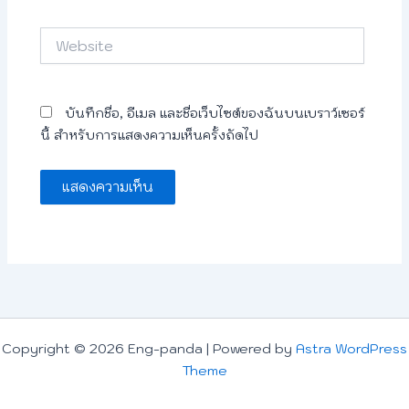
Website
บันทึกชื่อ, อีเมล และชื่อเว็บไซต์ของฉันบนเบราว์เซอร์
นี้ สำหรับการแสดงความเห็นครั้งถัดไป
Copyright © 2026 Eng-panda | Powered by
Astra WordPress
Theme