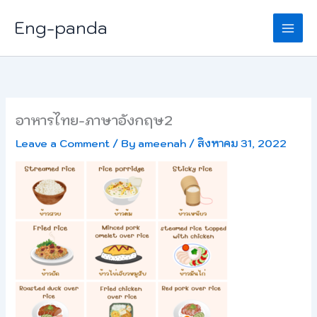
Skip
Eng-panda
to
content
อาหารไทย-ภาษาอังกฤษ2
Leave a Comment
/ By
ameenah
/
สิงหาคม 31, 2022