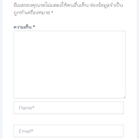
อีเมลของคุณจะไม่แสดงให้คนอื่นเห็น
ช่องข้อมูลจำเป็น
ถูกทำเครื่องหมาย
*
ความเห็น
*
Name*
Email*