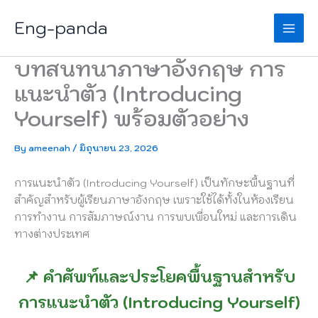
Skip
Eng-panda
to
content
บทสนทนาภาษาอังกฤษ การ
แนะนำตัว (Introducing
Yourself) พร้อมตัวอย่าง
By
ameenah
/
มิถุนายน 23, 2026
การแนะนำตัว (Introducing Yourself) เป็นทักษะพื้นฐานที่
สำคัญสำหรับผู้เรียนภาษาอังกฤษ เพราะใช้ได้ทั้งในห้องเรียน
การทำงาน การสัมภาษณ์งาน การพบเพื่อนใหม่ และการเดิน
ทางต่างประเทศ
📌 คำศัพท์และประโยคพื้นฐานสำหรับ
การแนะนำตัว (Introducing Yourself)