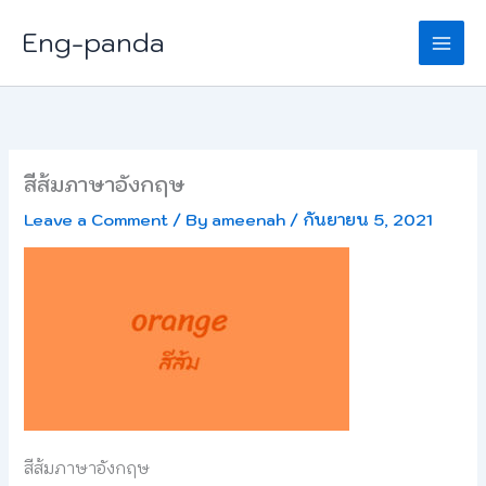
Skip
Eng-panda
to
content
สีส้มภาษาอังกฤษ
Leave a Comment
/ By
ameenah
/
กันยายน 5, 2021
สีส้มภาษาอังกฤษ