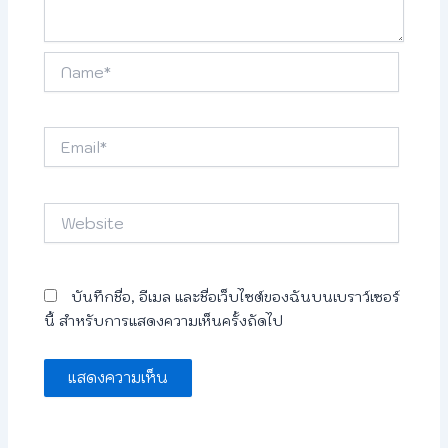
Name*
Email*
Website
บันทึกชื่อ, อีเมล และชื่อเว็บไซต์ของฉันบนเบราว์เซอร์
นี้ สำหรับการแสดงความเห็นครั้งถัดไป