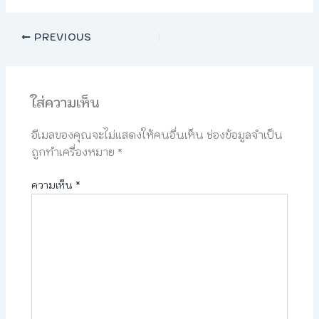
PREVIOUS
ใส่ความเห็น
อีเมลของคุณจะไม่แสดงให้คนอื่นเห็น
ช่องข้อมูลจำเป็น
ถูกทำเครื่องหมาย
*
ความเห็น
*