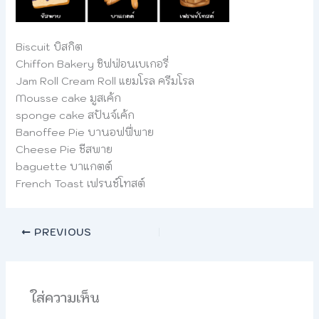
Biscuit บิสกิต
Chiffon Bakery ชิฟฟ่อนเบเกอรี่
Jam Roll Cream Roll แยมโรล ครีมโรล
Mousse cake มูสเค้ก
sponge cake สปันจ์เค้ก
Banoffee Pie บานอฟฟี่พาย
Cheese Pie ชีสพาย
baguette บาแกตต์
French Toast เฟรนช์โทสต์
PREVIOUS
ใส่ความเห็น