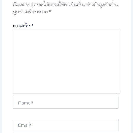
อีเมลของคุณจะไม่แสดงให้คนอื่นเห็น
ช่องข้อมูลจำเป็น
ถูกทำเครื่องหมาย
*
ความเห็น
*
Name*
Email*