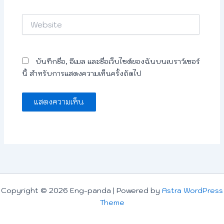
Website
บันทึกชื่อ, อีเมล และชื่อเว็บไซต์ของฉันบนเบราว์เซอร์
นี้ สำหรับการแสดงความเห็นครั้งถัดไป
Copyright © 2026 Eng-panda | Powered by
Astra WordPress
Theme