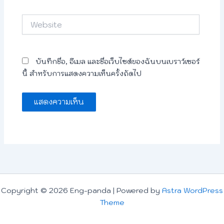
Website
บันทึกชื่อ, อีเมล และชื่อเว็บไซต์ของฉันบนเบราว์เซอร์
นี้ สำหรับการแสดงความเห็นครั้งถัดไป
Copyright © 2026 Eng-panda | Powered by
Astra WordPress
Theme