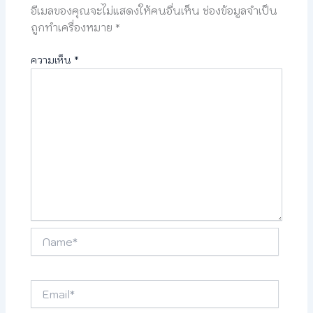
อีเมลของคุณจะไม่แสดงให้คนอื่นเห็น
ช่องข้อมูลจำเป็น
ถูกทำเครื่องหมาย
*
ความเห็น
*
Name*
Email*