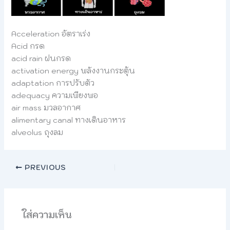
Acceleration อัตราเร่ง
Acid กรด
acid rain ฝนกรด
activation energy พลังงานกระตุ้น
adaptation การปรับตัว
adequacy ความเพียงพอ
air mass มวลอากาศ
alimentary canal ทางเดินอาหาร
alveolus ถุงลม
PREVIOUS
ใส่ความเห็น