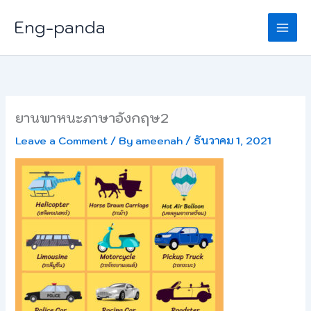
Skip
Eng-panda
to
content
ยานพาหนะภาษาอังกฤษ2
Leave a Comment
/ By
ameenah
/
ธันวาคม 1, 2021