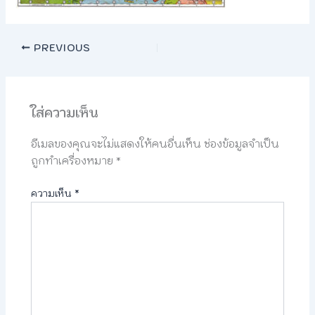
PREVIOUS
ใส่ความเห็น
อีเมลของคุณจะไม่แสดงให้คนอื่นเห็น
ช่องข้อมูลจำเป็น
ถูกทำเครื่องหมาย
*
ความเห็น
*