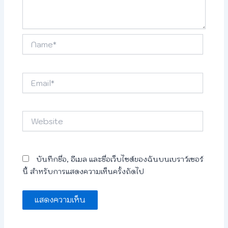
Name*
Email*
Website
บันทึกชื่อ, อีเมล และชื่อเว็บไซต์ของฉันบนเบราว์เซอร์
นี้ สำหรับการแสดงความเห็นครั้งถัดไป