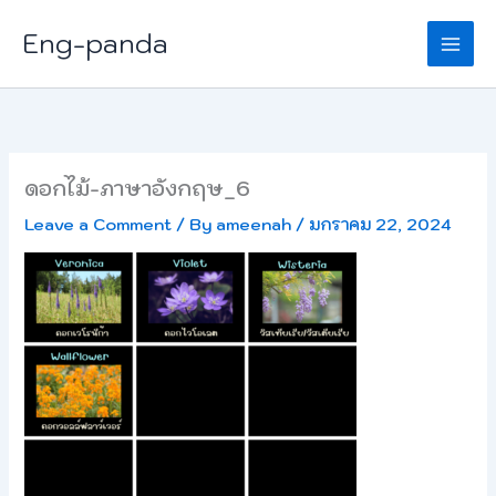
Skip
Eng-panda
to
content
ดอกไม้-ภาษาอังกฤษ_6
Leave a Comment
/ By
ameenah
/
มกราคม 22, 2024