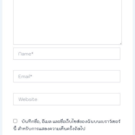
Name*
Email*
Website
บันทึกชื่อ, อีเมล และชื่อเว็บไซต์ของฉันบนเบราว์เซอร์
นี้ สำหรับการแสดงความเห็นครั้งถัดไป