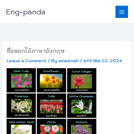
Skip
Eng-panda
to
content
ชื่อดอกไม้ภาษาอังกฤษ
Leave a Comment
/ By
ameenah
/
มกราคม 22, 2024