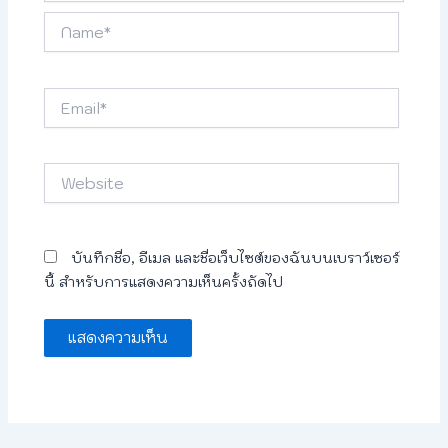
Name*
Email*
Website
บันทึกชื่อ, อีเมล และชื่อเว็บไซต์ของฉันบนเบราว์เซอร์
นี้ สำหรับการแสดงความเห็นครั้งถัดไป