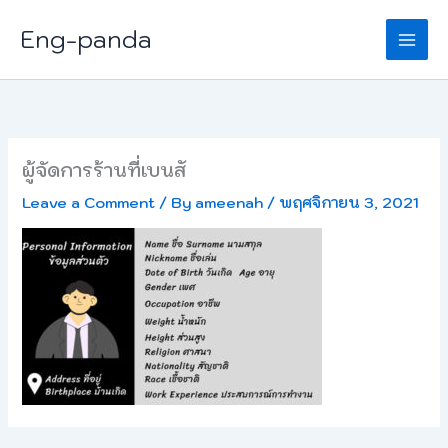
Skip
Eng-panda
to
content
ผู้จัดการร้านที่เบนสั
Leave a Comment
/ By
ameenah
/
พฤศจิกายน 3, 2021