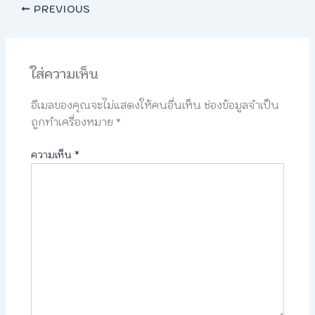
PREVIOUS
ใส่ความเห็น
อีเมลของคุณจะไม่แสดงให้คนอื่นเห็น
ช่องข้อมูลจำเป็น
ถูกทำเครื่องหมาย
*
ความเห็น
*