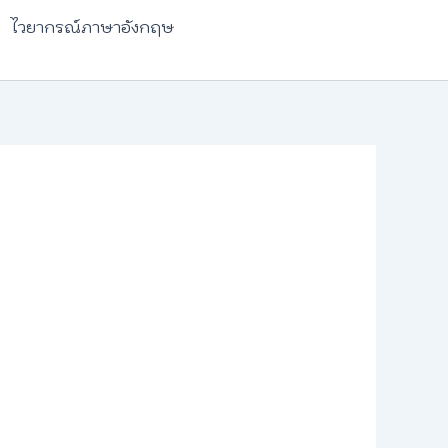
ไวยากรณ์ภาษาอังกฤษ