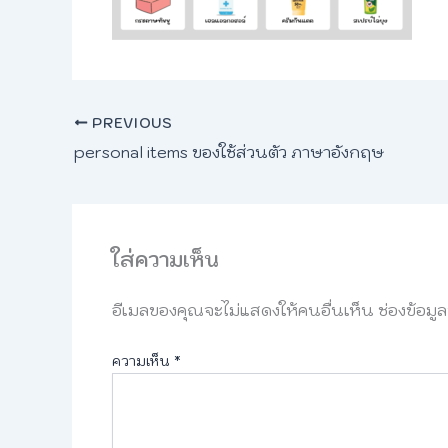
PREVIOUS
personal items ของใช้ส่วนตัว ภาษาอังกฤษ
ใส่ความเห็น
อีเมลของคุณจะไม่แสดงให้คนอื่นเห็น
ช่องข้อมู
ความเห็น
*