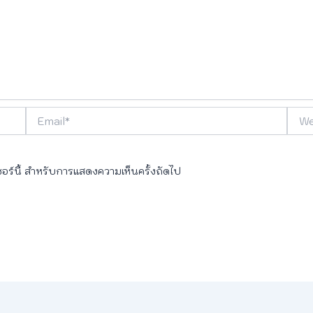
Email*
Webs
เซอร์นี้ สำหรับการแสดงความเห็นครั้งถัดไป