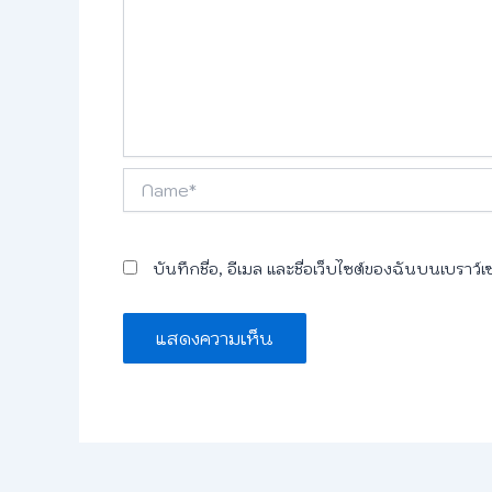
Name*
บันทึกชื่อ, อีเมล และชื่อเว็บไซต์ของฉันบนเบราว์