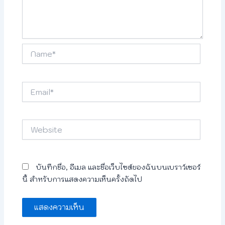
Name*
Email*
Website
บันทึกชื่อ, อีเมล และชื่อเว็บไซต์ของฉันบนเบราว์เซอร์
นี้ สำหรับการแสดงความเห็นครั้งถัดไป