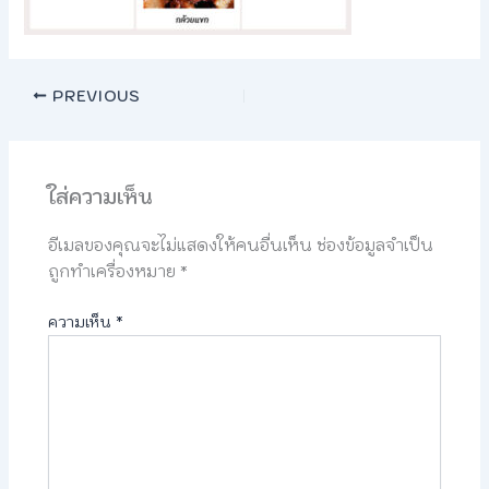
PREVIOUS
ใส่ความเห็น
อีเมลของคุณจะไม่แสดงให้คนอื่นเห็น
ช่องข้อมูลจำเป็น
ถูกทำเครื่องหมาย
*
ความเห็น
*