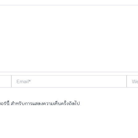
Email*
Webs
เซอร์นี้ สำหรับการแสดงความเห็นครั้งถัดไป