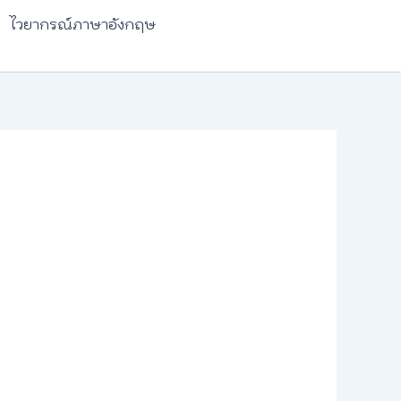
ไวยากรณ์ภาษาอังกฤษ