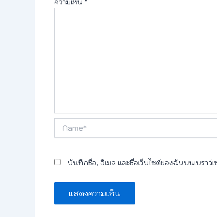
ความเห็น
*
Name*
บันทึกชื่อ, อีเมล และชื่อเว็บไซต์ของฉันบนเบราว์