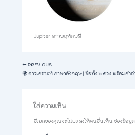
Jupiter ดาวพฤหัสบดี
PREVIOUS
ใส่ความเห็น
อีเมลของคุณจะไม่แสดงให้คนอื่นเห็น
ช่องข้อมู