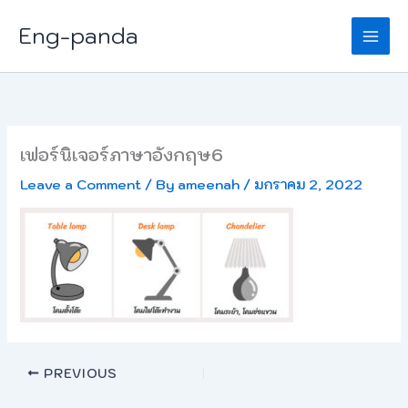
Skip
Eng-panda
to
content
เฟอร์นิเจอร์ภาษาอังกฤษ6
Leave a Comment
/ By
ameenah
/
มกราคม 2, 2022
PREVIOUS