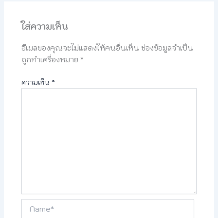
ใส่ความเห็น
อีเมลของคุณจะไม่แสดงให้คนอื่นเห็น
ช่องข้อมูลจำเป็น
ถูกทำเครื่องหมาย
*
ความเห็น
*
Name*