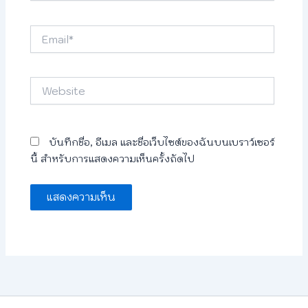
Email*
Website
บันทึกชื่อ, อีเมล และชื่อเว็บไซต์ของฉันบนเบราว์เซอร์
นี้ สำหรับการแสดงความเห็นครั้งถัดไป