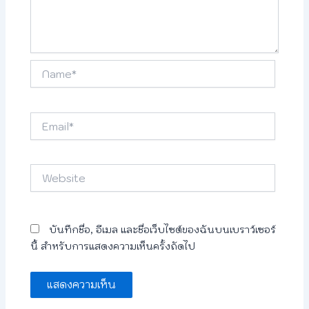
Name*
Email*
Website
บันทึกชื่อ, อีเมล และชื่อเว็บไซต์ของฉันบนเบราว์เซอร์
นี้ สำหรับการแสดงความเห็นครั้งถัดไป