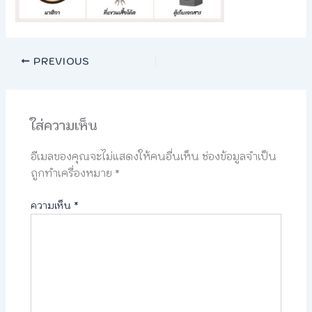
PREVIOUS
ใส่ความเห็น
อีเมลของคุณจะไม่แสดงให้คนอื่นเห็น
ช่องข้อมูลจำเป็น
ถูกทำเครื่องหมาย
*
ความเห็น
*