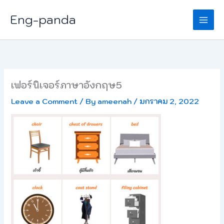
Skip
Eng-panda
to
content
เฟอร์นิเจอร์ภาษาอังกฤษ5
Leave a Comment
/ By
ameenah
/
มกราคม 2, 2022