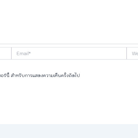
Email*
Webs
เซอร์นี้ สำหรับการแสดงความเห็นครั้งถัดไป