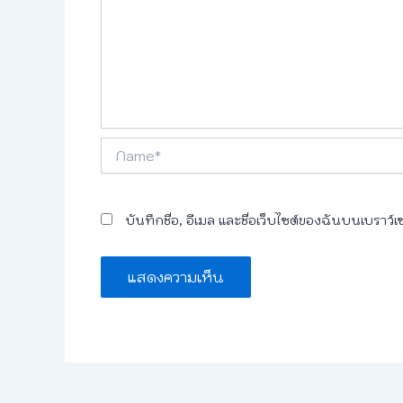
Name*
บันทึกชื่อ, อีเมล และชื่อเว็บไซต์ของฉันบนเบราว์