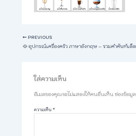
PREVIOUS
ใส่ความเห็น
อีเมลของคุณจะไม่แสดงให้คนอื่นเห็น
ช่องข้อมู
ความเห็น
*