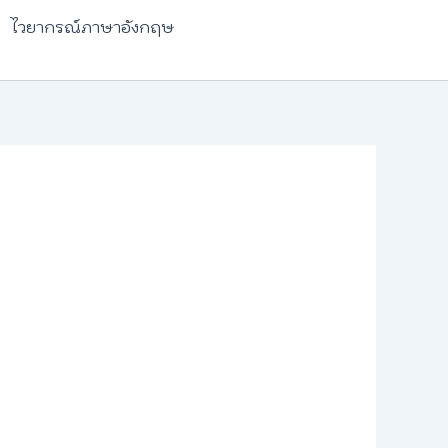
ไวยากรณ์ภาษาอังกฤษ