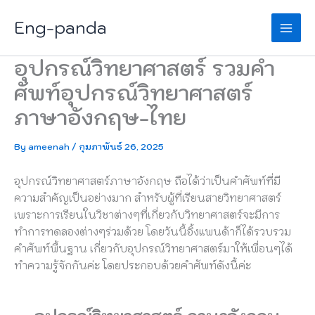
Skip
Eng-panda
to
content
อุปกรณ์วิทยาศาสตร์ รวมคำ
ศัพท์อุปกรณ์วิทยาศาสตร์
ภาษาอังกฤษ-ไทย
By
ameenah
/
กุมภาพันธ์ 26, 2025
อุปกรณ์วิทยาศาสตร์ภาษาอังกฤษ ถือได้ว่าเป็นคำศัพท์ที่มี
ความสำคัญเป็นอย่างมาก สำหรับผู้ที่เรียนสายวิทยาศาสตร์
เพราะการเรียนในวิชาต่างๆที่เกี่ยวกับวิทยาศาสตร์จะมีการ
ทำการทดลองต่างๆร่วมด้วย โดยวันนี้อิ้งแพนด้าก็ได้รวบรวม
คำศัพท์พื้นฐาน เกี่ยวกับอุปกรณ์วิทยาศาสตร์มาให้เพื่อนๆได้
ทำความรู้จักกันค่ะ โดยประกอบด้วยคำศัพท์ดังนี้ค่ะ