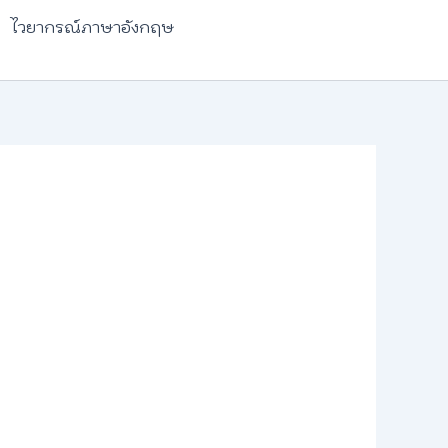
ไวยากรณ์ภาษาอังกฤษ