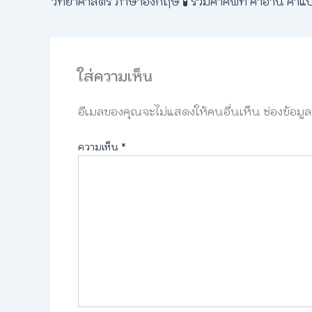
ใส่ความเห็น
อีเมลของคุณจะไม่แสดงให้คนอื่นเห็น
ช่องข้อมู
ความเห็น
*