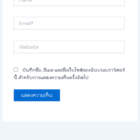
Email*
Website
บันทึกชื่อ, อีเมล และชื่อเว็บไซต์ของฉันบนเบราว์เซอร์
นี้ สำหรับการแสดงความเห็นครั้งถัดไป