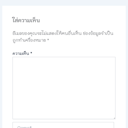
ใส่ความเห็น
อีเมลของคุณจะไม่แสดงให้คนอื่นเห็น
ช่องข้อมูลจำเป็น
ถูกทำเครื่องหมาย
*
ความเห็น
*
Name*