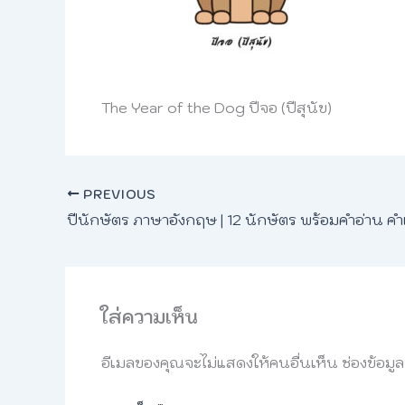
The Year of the Dog ปีจอ (ปีสุนัข)
PREVIOUS
ใส่ความเห็น
อีเมลของคุณจะไม่แสดงให้คนอื่นเห็น
ช่องข้อมู