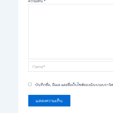
ความเห็น
*
Name*
บันทึกชื่อ, อีเมล และชื่อเว็บไซต์ของฉันบนเบราว์