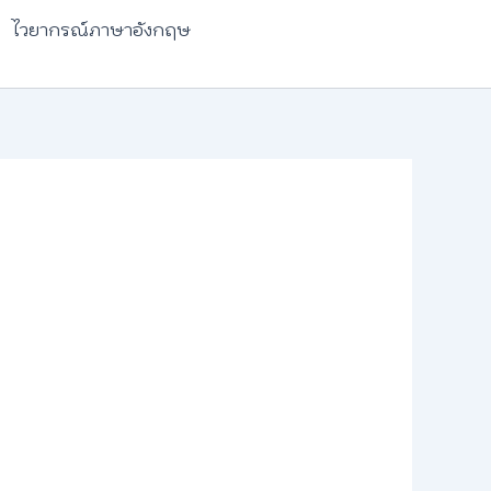
ไวยากรณ์ภาษาอังกฤษ