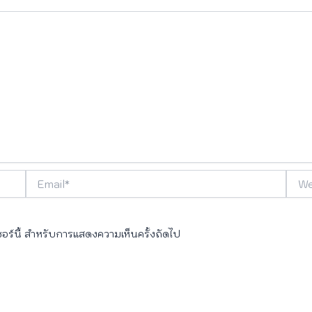
Email*
Webs
เซอร์นี้ สำหรับการแสดงความเห็นครั้งถัดไป