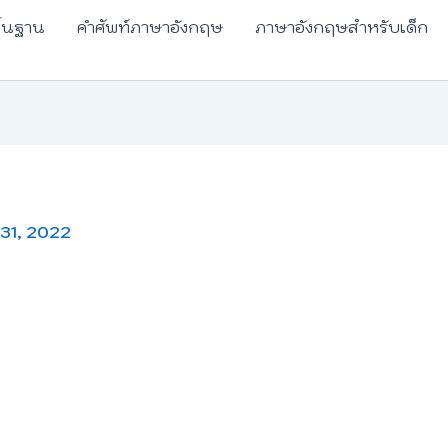
ื้นฐาน
คำศัพท์ภาษาอังกฤษ
ภาษาอังกฤษสำหรับเด็ก
 31, 2022