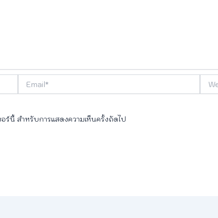
Email*
Webs
เซอร์นี้ สำหรับการแสดงความเห็นครั้งถัดไป