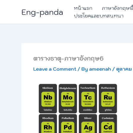
Skip
หน้าแรก
ภาษาอังกฤษพ
Eng-panda
to
ประโยคและบทสนทนา
content
ตารางธาตุ-ภาษาอังกฤษ6
Leave a Comment
/ By
ameenah
/
ตุลาคม