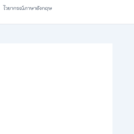
ไวยากรณ์ภาษาอังกฤษ