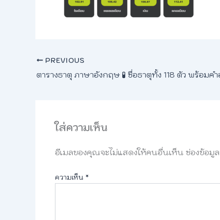
PREVIOUS
ใส่ความเห็น
อีเมลของคุณจะไม่แสดงให้คนอื่นเห็น
ช่องข้อมู
ความเห็น
*