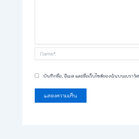
Name*
บันทึกชื่อ, อีเมล และชื่อเว็บไซต์ของฉันบนเบราว์