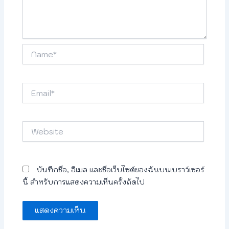
Name*
Email*
Website
บันทึกชื่อ, อีเมล และชื่อเว็บไซต์ของฉันบนเบราว์เซอร์
นี้ สำหรับการแสดงความเห็นครั้งถัดไป