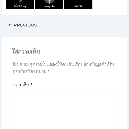
PREVIOUS
ใส่ความเห็น
อีเมลของคุณจะไม่แสดงให้คนอื่นเห็น
ช่องข้อมูลจำเป็น
ถูกทำเครื่องหมาย
*
ความเห็น
*