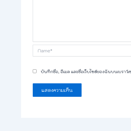
Name*
บันทึกชื่อ, อีเมล และชื่อเว็บไซต์ของฉันบนเบราว์