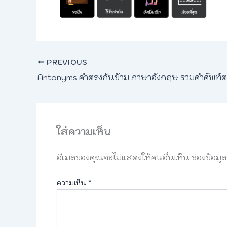
PREVIOUS
Antonyms คำตรงกันข้าม ภาษาอังกฤษ รวมคำศัพท์ต
ใส่ความเห็น
อีเมลของคุณจะไม่แสดงให้คนอื่นเห็น
ช่องข้อมู
ความเห็น
*