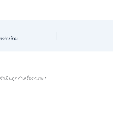
รงกันข้าม
ลจำเป็นถูกทำเครื่องหมาย
*