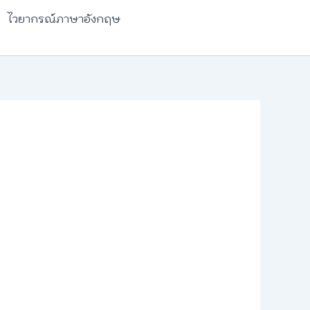
ไวยากรณ์ภาษาอังกฤษ